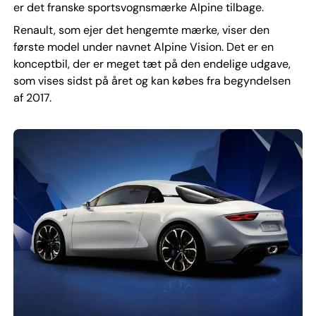
er det franske sportsvognsmærke Alpine tilbage.
Renault, som ejer det hengemte mærke, viser den
første model under navnet Alpine Vision. Det er en
konceptbil, der er meget tæt på den endelige udgave,
som vises sidst på året og kan købes fra begyndelsen
af 2017.