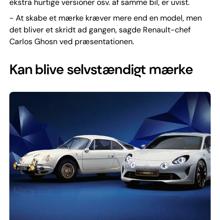
ekstra hurtige versioner osv. af samme bil, er uvist.
- At skabe et mærke kræver mere end en model, men
det bliver et skridt ad gangen, sagde Renault-chef
Carlos Ghosn ved præsentationen.
Kan blive selvstændigt mærke