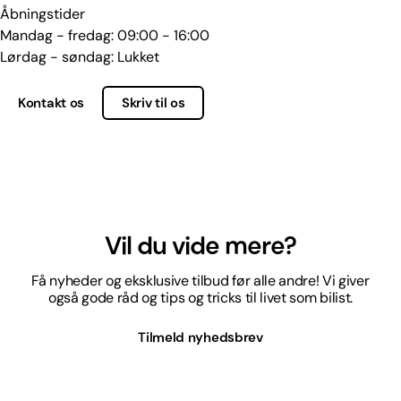
Åbningstider
Mandag - fredag: 09:00 - 16:00
Lørdag - søndag: Lukket
Kontakt os
Skriv til os
Vil du vide mere?
Få nyheder og eksklusive tilbud før alle andre! Vi giver
også gode råd og tips og tricks til livet som bilist.
Tilmeld nyhedsbrev