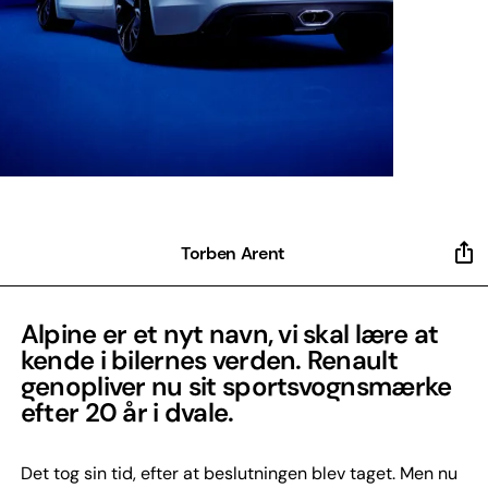
Torben Arent
Alpine er et nyt navn, vi skal lære at
kende i bilernes verden. Renault
genopliver nu sit sportsvognsmærke
efter 20 år i dvale.
Det tog sin tid, efter at beslutningen blev taget. Men nu