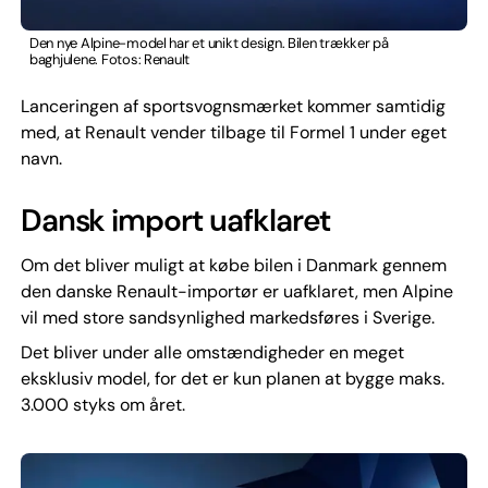
Den nye Alpine-model har et unikt design. Bilen trækker på
baghjulene. Fotos: Renault
Lanceringen af sportsvognsmærket kommer samtidig
med, at Renault vender tilbage til Formel 1 under eget
navn.
Dansk import uafklaret
Om det bliver muligt at købe bilen i Danmark gennem
den danske Renault-importør er uafklaret, men Alpine
vil med store sandsynlighed markedsføres i Sverige.
Det bliver under alle omstændigheder en meget
eksklusiv model, for det er kun planen at bygge maks.
3.000 styks om året.