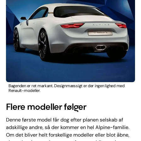
Bagenden er ret markant. Designmæssigt er der ingen lighed med
Renault-modeller.
Flere modeller følger
Denne første model får dog efter planen selskab af
adskillige andre, så der kommer en hel Alpine-familie.
Om det bliver helt forskellige modeller eller blot åbne,