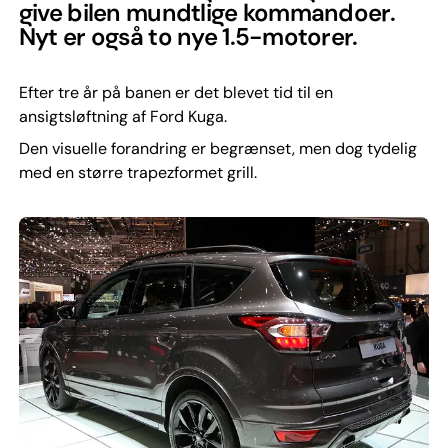
give bilen mundtlige kommandoer.
Nyt er også to nye 1.5-motorer.
Efter tre år på banen er det blevet tid til en
ansigtsløftning af Ford Kuga.
Den visuelle forandring er begrænset, men dog tydelig
med en større trapezformet grill.