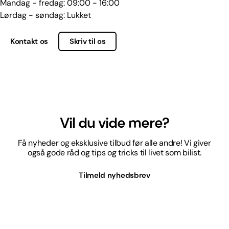
Mandag - fredag: 09:00 - 16:00
Lørdag - søndag: Lukket
Kontakt os
Skriv til os
Vil du vide mere?
Få nyheder og eksklusive tilbud før alle andre! Vi giver
også gode råd og tips og tricks til livet som bilist.
Tilmeld nyhedsbrev