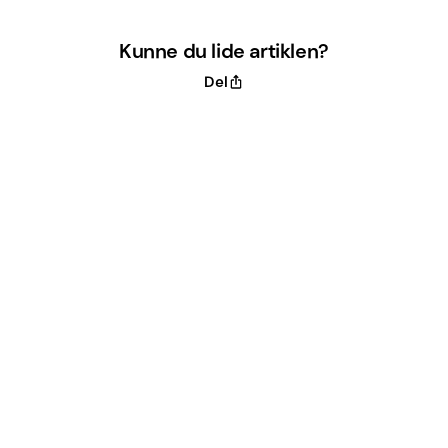
Kunne du lide artiklen?
Del