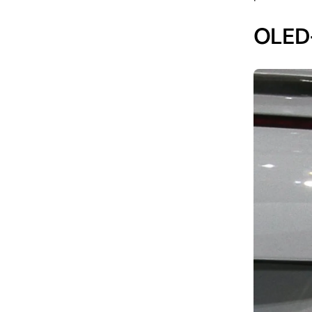
OLED-