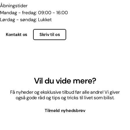
Åbningstider
Mandag - fredag: 09:00 - 16:00
Lørdag - søndag: Lukket
Kontakt os
Skriv til os
Vil du vide mere?
Få nyheder og eksklusive tilbud før alle andre! Vi giver
også gode råd og tips og tricks til livet som bilist.
Tilmeld nyhedsbrev