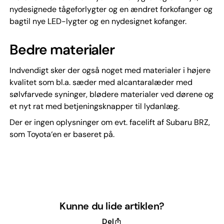
nydesignede tågeforlygter og en ændret forkofanger og
bagtil nye LED-lygter og en nydesignet kofanger.
Bedre materialer
Indvendigt sker der også noget med materialer i højere
kvalitet som bl.a. sæder med alcantaralæder med
sølvfarvede syninger, blødere materialer ved dørene og
et nyt rat med betjeningsknapper til lydanlæg.
Der er ingen oplysninger om evt. facelift af Subaru BRZ,
som Toyota‘en er baseret på.
Kunne du lide artiklen?
Del