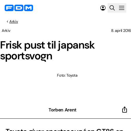
Arkiv
Arkiv
8. april 2016
Frisk pust til japansk
sportsvogn
Foto: Toyota
Torben Arent