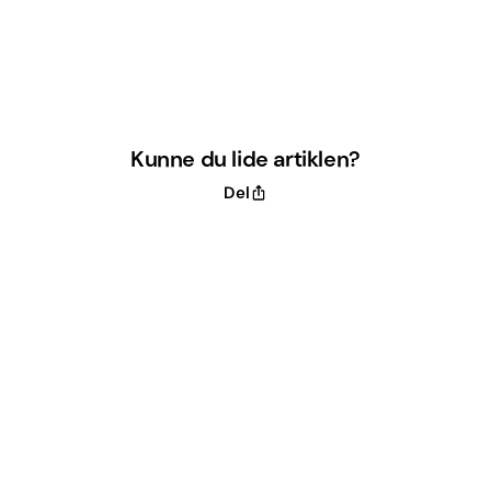
Kunne du lide artiklen?
Del