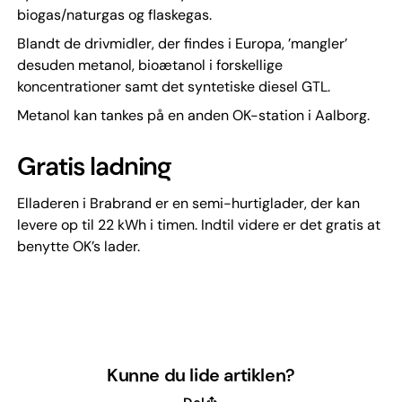
biogas/naturgas og flaskegas.
Blandt de drivmidler, der findes i Europa, ’mangler’
desuden metanol, bioætanol i forskellige
koncentrationer samt det syntetiske diesel GTL.
Metanol kan tankes på en anden OK-station i Aalborg.
Gratis ladning
Elladeren i Brabrand er en semi-hurtiglader, der kan
levere op til 22 kWh i timen. Indtil videre er det gratis at
benytte OK’s lader.
Kunne du lide artiklen?