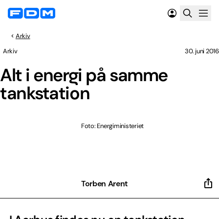
Arkiv
Arkiv
30. juni 2016
Alt i energi på samme
tankstation
Foto: Energiministeriet
Torben Arent