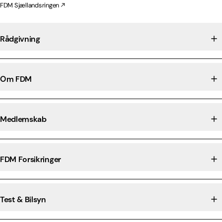
FDM Sjællandsringen
Rådgivning
Om FDM
Medlemskab
FDM Forsikringer
Test & Bilsyn