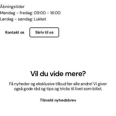
Åbningstider
Mandag - fredag: 09:00 - 16:00
Lørdag - søndag: Lukket
Kontakt os
Skriv til os
Vil du vide mere?
Få nyheder og eksklusive tilbud før alle andre! Vi giver
også gode råd og tips og tricks til livet som bilist.
Tilmeld nyhedsbrev