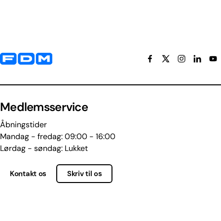
Yderligere information og kontaktoplysninger
Medlemsservice
Åbningstider
Mandag - fredag: 09:00 - 16:00
Lørdag - søndag: Lukket
Kontakt os
Skriv til os