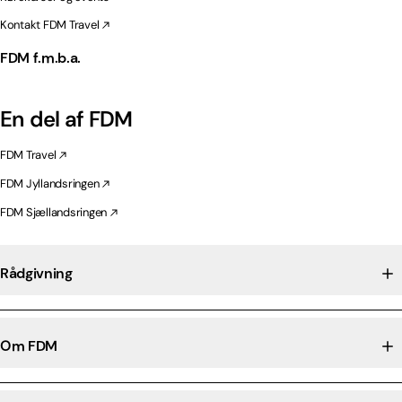
Kontakt FDM Travel
FDM f.m.b.a.
En del af FDM
FDM Travel
FDM Jyllandsringen
FDM Sjællandsringen
Rådgivning
Om FDM