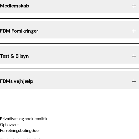
Medlemskab
FDM Forsikringer
Test & Bilsyn
FDMs vejhjælp
Privatlivs- og cookiepolitik
Ophavsret
Forretningsbetingelser