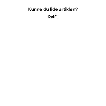
Kunne du lide artiklen?
Del