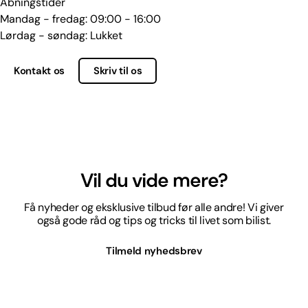
Åbningstider
Mandag - fredag: 09:00 - 16:00
Lørdag - søndag: Lukket
Kontakt os
Skriv til os
Vil du vide mere?
Få nyheder og eksklusive tilbud før alle andre! Vi giver
også gode råd og tips og tricks til livet som bilist.
Tilmeld nyhedsbrev