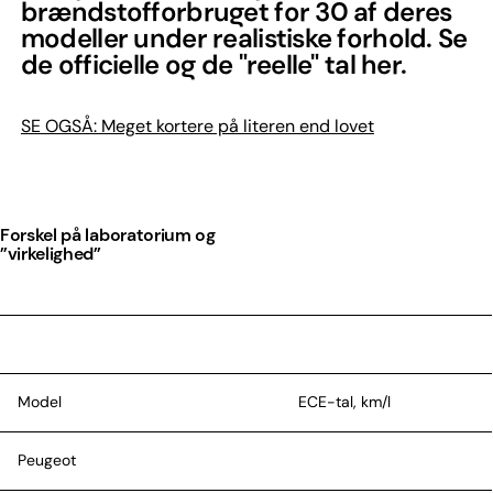
brændstofforbruget for 30 af deres
modeller under realistiske forhold. Se
de officielle og de "reelle" tal her.
SE OGSÅ: Meget kortere på literen end lovet
Forskel på laboratorium og
”virkelighed”
Model
ECE-tal, km/l
Peugeot