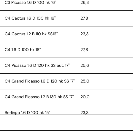
C3 Picasso 1.6 D 100 hk 16'
26,3
C4 Cactus 1.6 D 100 hk 16''
27,8
C4 Cactus 1.2 B 110 hk SS16''
23,3
C4 1.6 D 100 hk 16''
27,8
C4 Picasso 1.6 D 120 hk SS aut. 17''
25,6
C4 Grand Picasso 1.6 D 120 hk SS 17''
25,0
C4 Grand Picasso 1.2 B 130 hk SS 17''
20,0
Berlingo 1.6 D 100 hk 15''
23,3