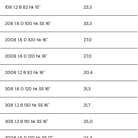
108 1.2 B 82 hk 15''
23,3
208 1.6 D 100 hk SS 16''
33,3
2008 1.6 D 100 hk 16''
27,0
2008 1.6 D 120 hk 16''
27,0
2008 1.2 B 82 hk 16''
20,4
308 1.6 D 120 hk SS 16''
31,3
308 1.2 B 130 hk SS 16''
21,7
308 1.2 B 110 hk SS 16''
25,0
3008 1.6 D 120 hk SS 17''
24,4