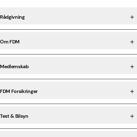
Rådgivning
Om FDM
Medlemskab
FDM Forsikringer
Test & Bilsyn