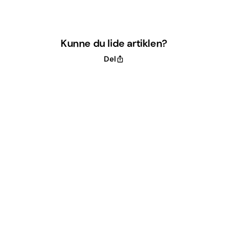
Kunne du lide artiklen?
Del