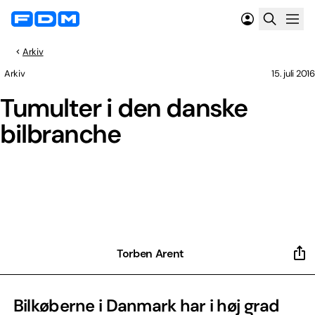
Arkiv
Arkiv
15. juli 2016
Tumulter i den danske
bilbranche
Torben Arent
Bilkøberne i Danmark har i høj grad