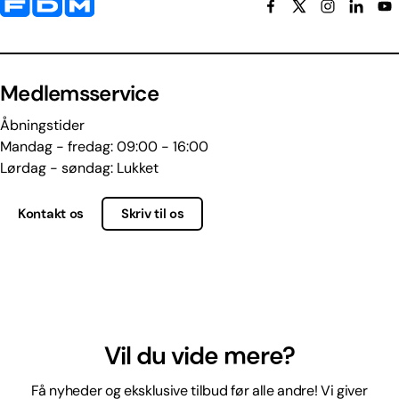
Yderligere information og kontaktoplysninger
Medlemsservice
Åbningstider
Mandag - fredag: 09:00 - 16:00
Lørdag - søndag: Lukket
Kontakt os
Skriv til os
Vil du vide mere?
Få nyheder og eksklusive tilbud før alle andre! Vi giver