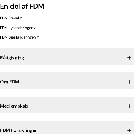
En del af FDM
FDM Travel
FDM Jyllandsringen
FDM Sjællandsringen
Rådgivning
Om FDM
Medlemskab
FDM Forsikringer