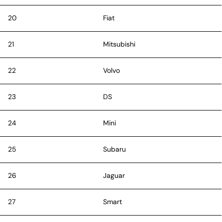
20
Fiat
21
Mitsubishi
22
Volvo
23
DS
24
Mini
25
Subaru
26
Jaguar
27
Smart