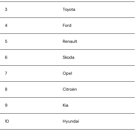
3
Toyota
4
Ford
5
Renault
6
Skoda
7
Opel
8
Citroën
9
Kia
10
Hyundai