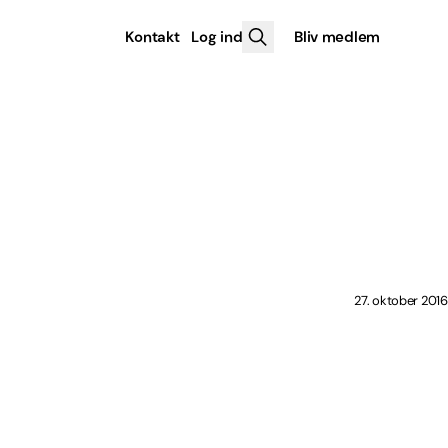
Kontakt
Log ind
Bliv medlem
27. oktober 2016