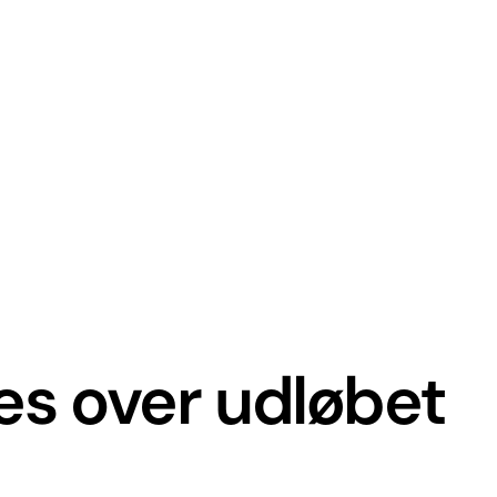
kes over udløbet