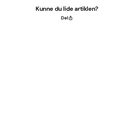
Kunne du lide artiklen?
Del