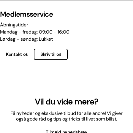
Medlemsservice
Åbningstider
Mandag - fredag: 09:00 - 16:00
Lørdag - søndag: Lukket
Kontakt os
Skriv til os
Vil du vide mere?
Få nyheder og eksklusive tilbud før alle andre! Vi giver
også gode råd og tips og tricks til livet som bilist.
Tilmeld nyhedsbrev