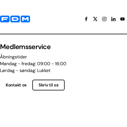
Yderligere information og kontaktoplysninger
Medlemsservice
Åbningstider
Mandag - fredag: 09:00 - 16:00
Lørdag - søndag: Lukket
Kontakt os
Skriv til os