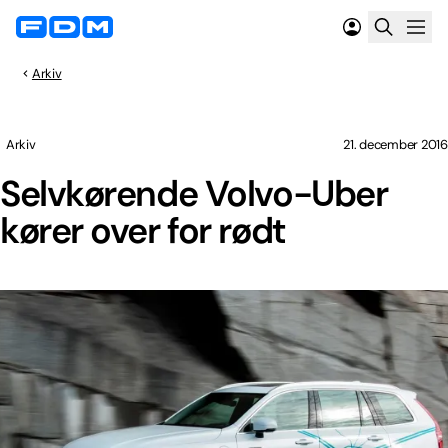
Arkiv
Arkiv
21. december 2016
Selvkørende Volvo-Uber
kører over for rødt