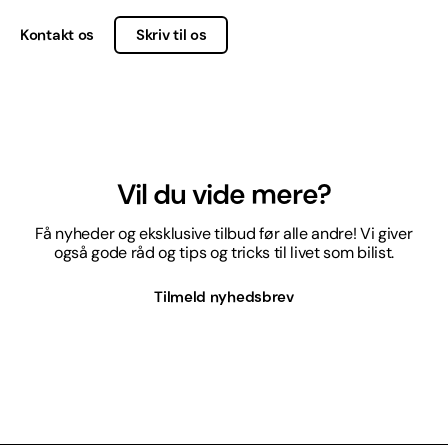
Kontakt os
Skriv til os
Vil du vide mere?
Få nyheder og eksklusive tilbud før alle andre! Vi giver
også gode råd og tips og tricks til livet som bilist.
Tilmeld nyhedsbrev