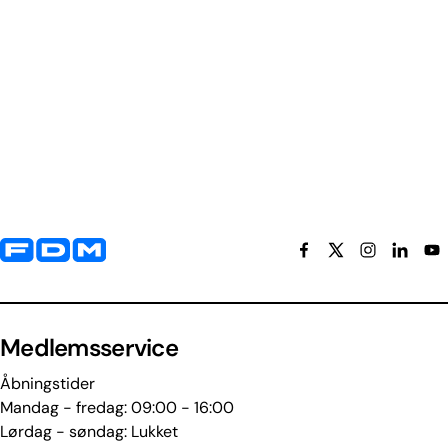
Yderligere information og kontaktoplysninger
Medlemsservice
Åbningstider
Mandag - fredag: 09:00 - 16:00
Lørdag - søndag: Lukket