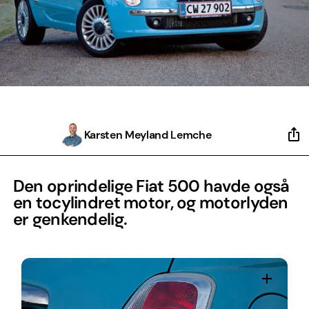
Karsten Meyland Lemche
Den oprindelige Fiat 500 havde også
en tocylindret motor, og motorlyden
er genkendelig.