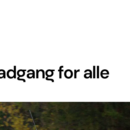
adgang for alle