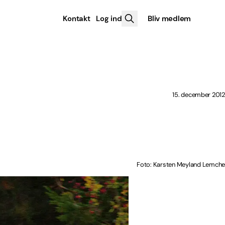
Kontakt
Log ind
Bliv medlem
15. december 2012
Foto: Karsten Meyland Lemche