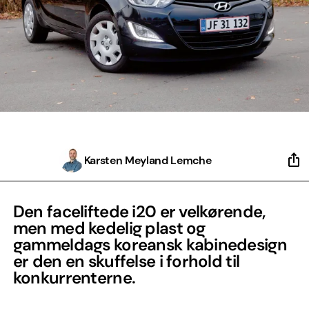
Karsten Meyland Lemche
Den faceliftede i20 er velkørende,
men med kedelig plast og
gammeldags koreansk kabinedesign
er den en skuffelse i forhold til
konkurrenterne.