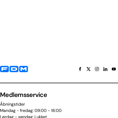
Yderligere information og kontaktoplysninger
Medlemsservice
Åbningstider
Mandag - fredag: 09:00 - 16:00
Lørdag - søndag: Lukket