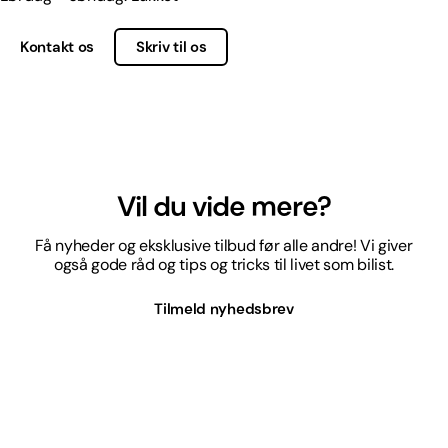
Kontakt os
Skriv til os
Vil du vide mere?
Få nyheder og eksklusive tilbud før alle andre! Vi giver
også gode råd og tips og tricks til livet som bilist.
Tilmeld nyhedsbrev