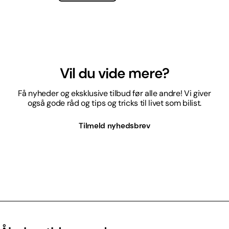
Vil du vide mere?
Få nyheder og eksklusive tilbud før alle andre! Vi giver
også gode råd og tips og tricks til livet som bilist.
Tilmeld nyhedsbrev