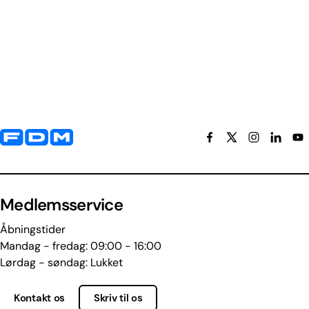
Yderligere information og kontaktoplysninger
Medlemsservice
Åbningstider
Mandag - fredag: 09:00 - 16:00
Lørdag - søndag: Lukket
Kontakt os
Skriv til os