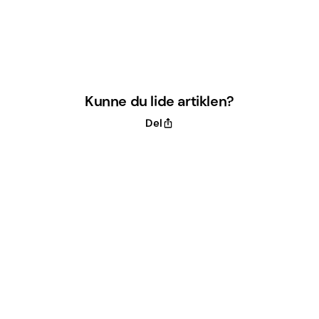
Kunne du lide artiklen?
Del