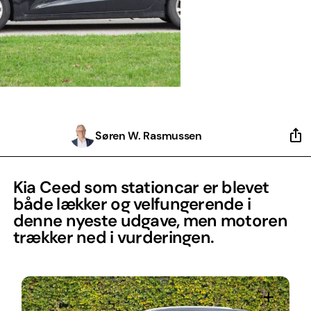
Søren W. Rasmussen
Kia Ceed som stationcar er blevet
både lækker og velfungerende i
denne nyeste udgave, men motoren
trækker ned i vurderingen.