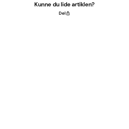
Kunne du lide artiklen?
Del