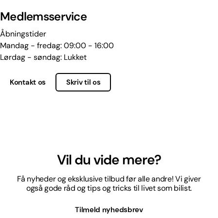
Medlemsservice
Åbningstider
Mandag - fredag: 09:00 - 16:00
Lørdag - søndag: Lukket
Kontakt os
Skriv til os
Vil du vide mere?
Få nyheder og eksklusive tilbud før alle andre! Vi giver
også gode råd og tips og tricks til livet som bilist.
Tilmeld nyhedsbrev