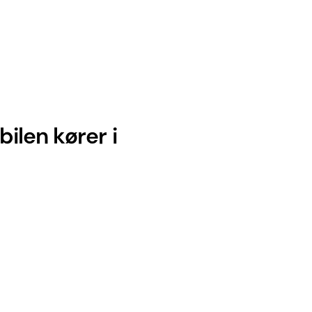
bilen kører i