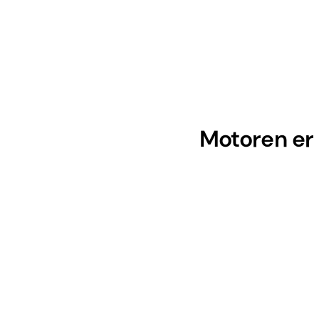
Motoren er r