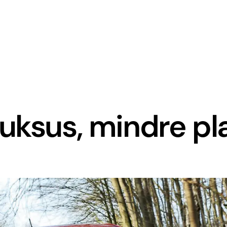
uksus, mindre pl