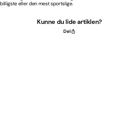
billigste eller den mest sportslige.
Kunne du lide artiklen?
Del