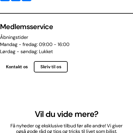
Medlemsservice
Åbningstider
Mandag - fredag: 09:00 - 16:00
Lørdag - søndag: Lukket
Kontakt os
Skriv til os
Vil du vide mere?
Få nyheder og eksklusive tilbud før alle andre! Vi giver
også gode råd og tips og tricks til livet som bilist.