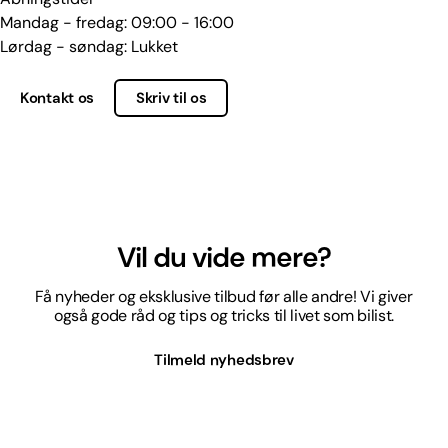
Mandag - fredag: 09:00 - 16:00
Lørdag - søndag: Lukket
Kontakt os
Skriv til os
Vil du vide mere?
Få nyheder og eksklusive tilbud før alle andre! Vi giver
også gode råd og tips og tricks til livet som bilist.
Tilmeld nyhedsbrev