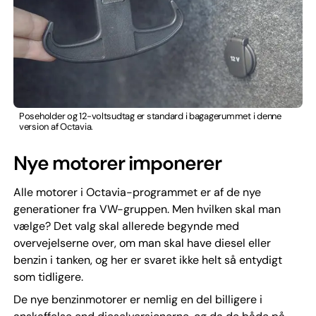
Poseholder og 12-voltsudtag er standard i bagagerummet i denne
version af Octavia.
Nye motorer imponerer
Alle motorer i Octavia-programmet er af de nye
generationer fra VW-gruppen. Men hvilken skal man
vælge? Det valg skal allerede begynde med
overvejelserne over, om man skal have diesel eller
benzin i tanken, og her er svaret ikke helt så entydigt
som tidligere.
De nye benzinmotorer er nemlig en del billigere i