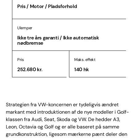
Pris / Motor / Pladsforhold
Ulemper
Ikke tre års garanti / Ikke automatisk
nødbremse
Pris
Maks. effekt
252.680 kr.
140 hk
Strategien fra VW-koncernen er tydeligvis ændret
markant med introduktionen af de nye modeller i Golf-
klassen fra Audi, Seat, Skoda og VW. De hedder A3,
Leon, Octavia og Golf og er alle baseret på samme
grundkonstruktion, ligesom mærkerne pænt deler den