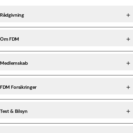
Rådgivning
Om FDM
Medlemskab
FDM Forsikringer
Test & Bilsyn