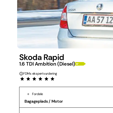
Skoda Rapid
1.6 TDI Ambition (Diesel)
FDMs ekspertvurdering
Fordele
Bagageplads / Motor