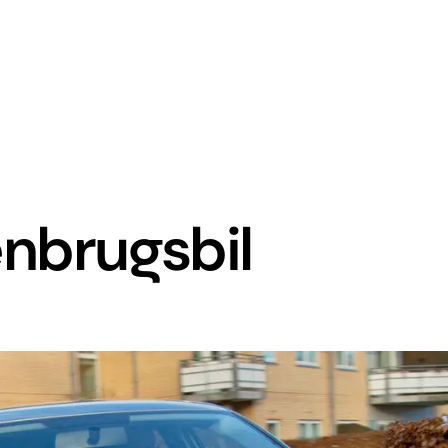
nbrugsbil