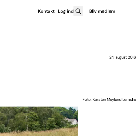
Kontakt
Log ind
Bliv medlem
24. august 2016
Foto: Karsten Meyland Lemche