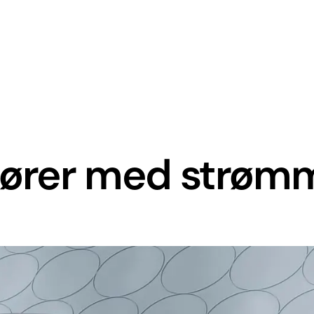
 kører med strø