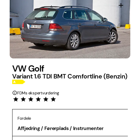
VW Golf
Variant 1.6 TDI BMT Comfortline (Benzin)
FDMs ekspertvurdering
Fordele
Affjedring / Førerplads / Instrumenter