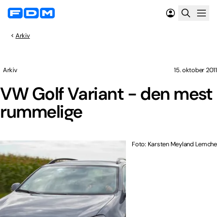
Arkiv
Arkiv
15. oktober 2011
VW Golf Variant - den mest
rummelige
Foto: Karsten Meyland Lemche