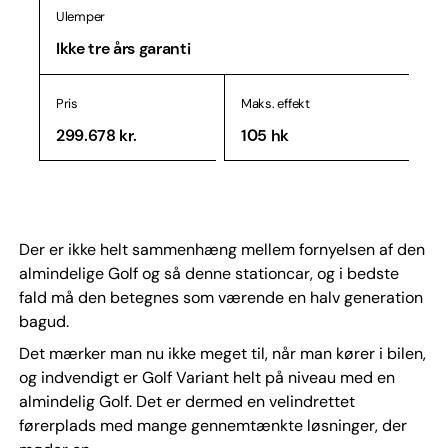
Ulemper
Ikke tre års garanti
Pris
Maks. effekt
299.678 kr.
105 hk
Der er ikke helt sammenhæng mellem fornyelsen af den
almindelige Golf og så denne stationcar, og i bedste
fald må den betegnes som værende en halv generation
bagud.
Det mærker man nu ikke meget til, når man kører i bilen,
og indvendigt er Golf Variant helt på niveau med en
almindelig Golf. Det er dermed en velindrettet
førerplads med mange gennemtænkte løsninger, der