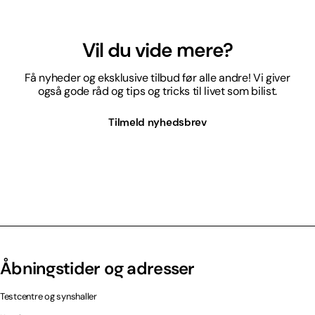
Vil du vide mere?
Få nyheder og eksklusive tilbud før alle andre! Vi giver
også gode råd og tips og tricks til livet som bilist.
Tilmeld nyhedsbrev
Åbningstider og adresser
Testcentre og synshaller