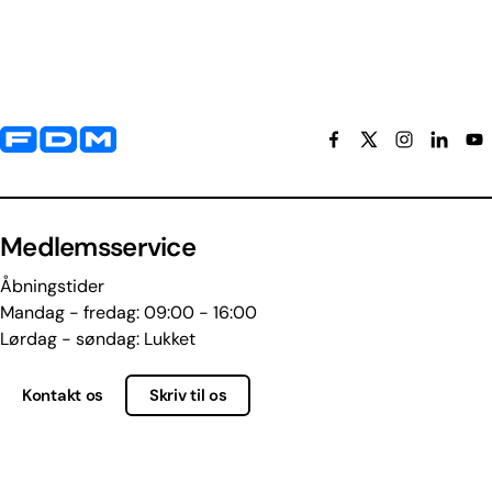
Yderligere information og kontaktoplysninger
Medlemsservice
Åbningstider
Mandag - fredag: 09:00 - 16:00
Lørdag - søndag: Lukket
Kontakt os
Skriv til os