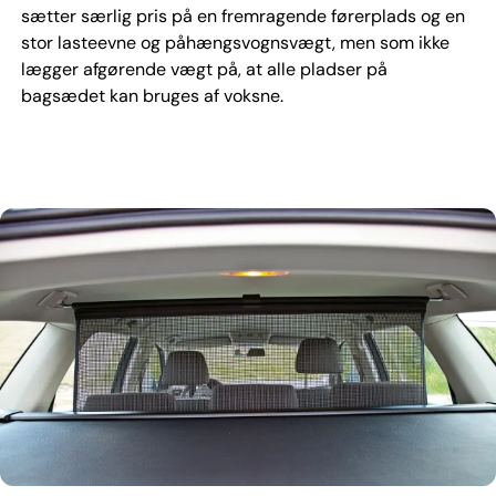
sætter særlig pris på en fremragende førerplads og en
stor lasteevne og påhængsvognsvægt, men som ikke
lægger afgørende vægt på, at alle pladser på
bagsædet kan bruges af voksne.