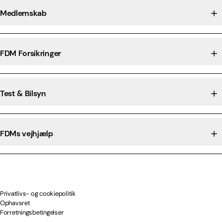
Medlemskab
FDM Forsikringer
Test & Bilsyn
FDMs vejhjælp
Privatlivs- og cookiepolitik
Ophavsret
Forretningsbetingelser