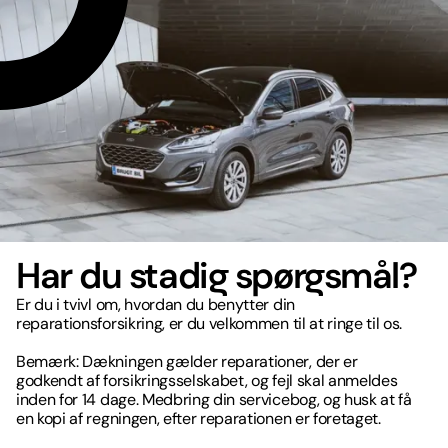
Har du stadig spørgsmål?
Er du i tvivl om, hvordan du benytter din
reparationsforsikring, er du velkommen til at ringe til os.
Bemærk: Dækningen gælder reparationer, der er
godkendt af forsikringsselskabet, og fejl skal anmeldes
inden for 14 dage. Medbring din servicebog, og husk at få
en kopi af regningen, efter reparationen er foretaget.