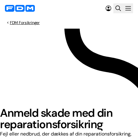
FDM Forsikringer
Anmeld skade med din
reparationsforsikring
Fejl eller nedbrud, der dækkes af din reparationsforsikring,