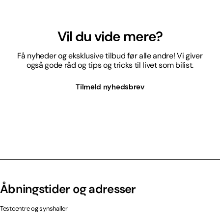
Vil du vide mere?
Få nyheder og eksklusive tilbud før alle andre! Vi giver
også gode råd og tips og tricks til livet som bilist.
Tilmeld nyhedsbrev
Åbningstider og adresser
Testcentre og synshaller