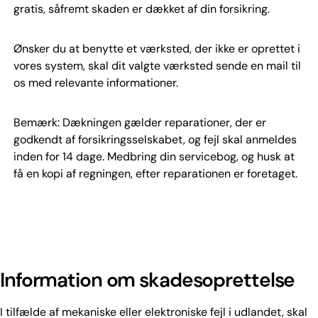
gratis, såfremt skaden er dækket af din forsikring.
Ønsker du at benytte et værksted, der ikke er oprettet i
vores system, skal dit valgte værksted sende en mail til
os med relevante informationer.
Bemærk: Dækningen gælder reparationer, der er
godkendt af forsikringsselskabet, og fejl skal anmeldes
inden for 14 dage. Medbring din servicebog, og husk at
få en kopi af regningen, efter reparationen er foretaget.
Information om skadesoprettelse
I tilfælde af mekaniske eller elektroniske fejl i udlandet, skal