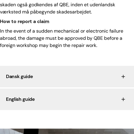
skaden også godkendes af QBE, inden et udenlandsk
værksted må påbegynde skadesarbejdet.
How to report a claim
In the event of a sudden mechanical or electronic failure
abroad, the damage must be approved by QBE before a
foreign workshop may begin the repair work.​
Dansk guide
English guide