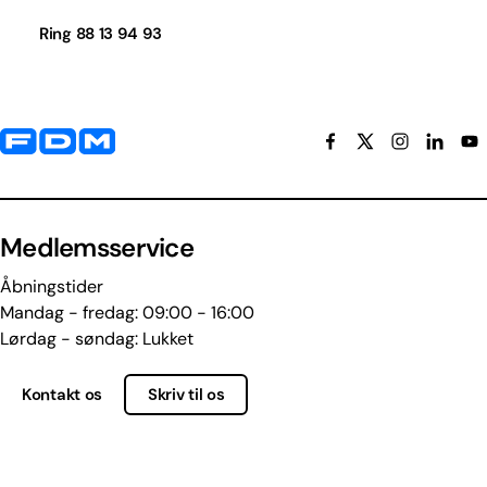
Ring 88 13 94 93
Yderligere information og kontaktoplysninger
Medlemsservice
Åbningstider
Mandag - fredag: 09:00 - 16:00
Lørdag - søndag: Lukket
Kontakt os
Skriv til os