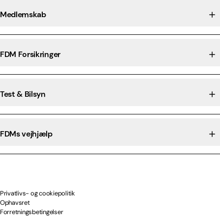
Medlemskab
FDM Forsikringer
Test & Bilsyn
FDMs vejhjælp
Privatlivs- og cookiepolitik
Ophavsret
Forretningsbetingelser