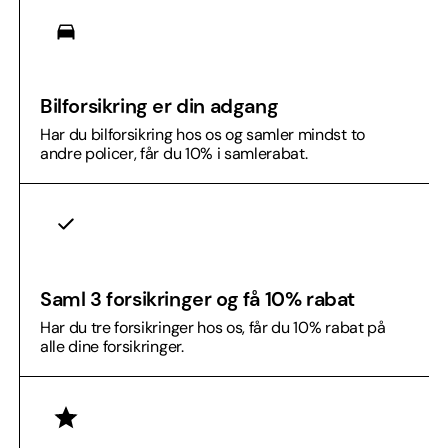
Bilforsikring er din adgang
Har du bilforsikring hos os og samler mindst to
andre policer, får du 10% i samlerabat.​
Saml 3 forsikringer og få 10% rabat
Har du tre forsikringer hos os, får du 10% rabat på
alle dine forsikringer.