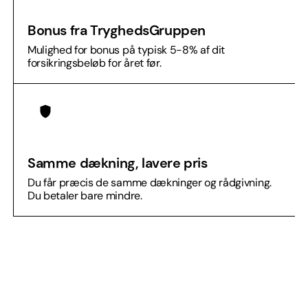
Bonus fra TryghedsGruppen
Mulighed for bonus på typisk 5-8% af dit
forsikringsbeløb for året før.
Samme dækning, lavere pris​
Du får præcis de samme dækninger og rådgivning.
Du betaler bare mindre.