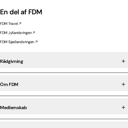
En del af FDM
FDM Travel
FDM Jyllandsringen
FDM Sjællandsringen
Rådgivning
Om FDM
Medlemskab