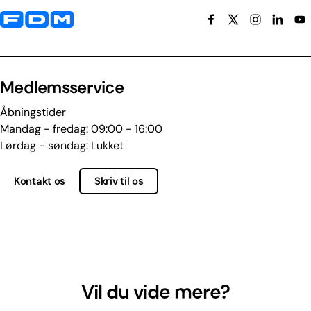
Yderligere information og kontaktoplysninger
Medlemsservice
Åbningstider
Mandag - fredag: 09:00 - 16:00
Lørdag - søndag: Lukket
Kontakt os
Skriv til os
Vil du vide mere?