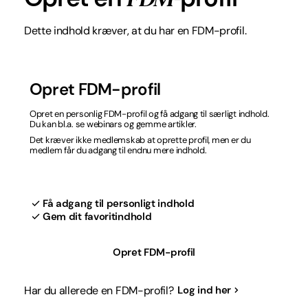
Dette indhold kræver, at du har en FDM-profil.
Opret FDM-profil
Opret en personlig FDM-profil og få adgang til særligt indhold.
Du kan bl.a. se webinars og gemme artikler.
Det kræver ikke medlemskab at oprette profil, men er du
medlem får du adgang til endnu mere indhold.
Få adgang til personligt indhold
Gem dit favoritindhold
Opret FDM-profil
Har du allerede en FDM-profil?
Log ind her