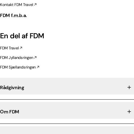
Kontakt FDM Travel
FDM f.m.b.a.
En del af FDM
FDM Travel
FDM Jyllandsringen
FDM Sjællandsringen
Rådgivning
Om FDM