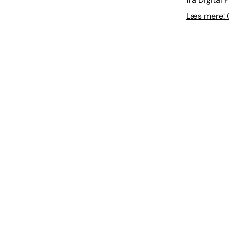
Læs mere: O