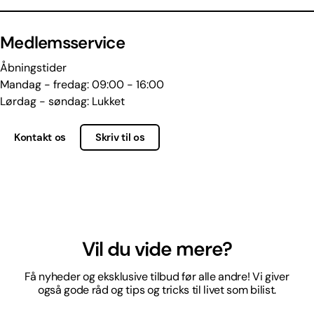
Medlemsservice
Åbningstider
Mandag - fredag: 09:00 - 16:00
Lørdag - søndag: Lukket
Kontakt os
Skriv til os
Vil du vide mere?
Få nyheder og eksklusive tilbud før alle andre! Vi giver
også gode råd og tips og tricks til livet som bilist.