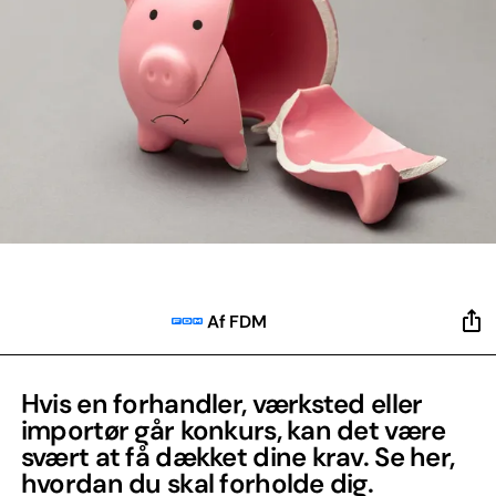
Af FDM
Hvis en forhandler, værksted eller
importør går konkurs, kan det være
svært at få dækket dine krav. Se her,
hvordan du skal forholde dig.