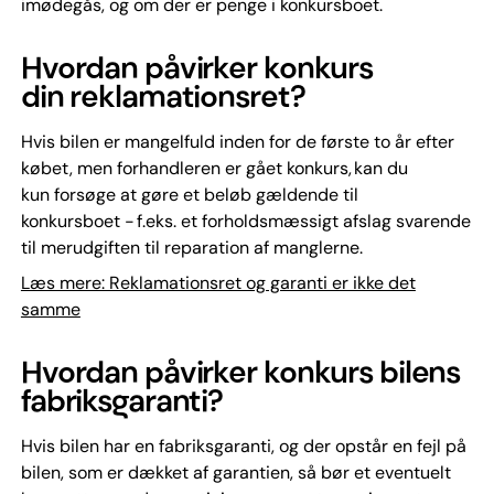
imødegås, og om der er penge i konkursboet.
Hvordan påvirker konkurs
din reklamationsret?
Hvis bilen er mangelfuld inden for de første to år efter
købet, men forhandleren er gået konkurs, kan du
kun forsøge at gøre et beløb gældende til
konkursboet - f.eks. et forholdsmæssigt afslag svarende
til merudgiften til reparation af manglerne.
Læs mere: Reklamationsret og garanti er ikke det
samme
Hvordan påvirker konkurs bilens
fabriksgaranti?
Hvis bilen har en fabriksgaranti, og der opstår en fejl på
bilen, som er dækket af garantien, så bør et eventuelt