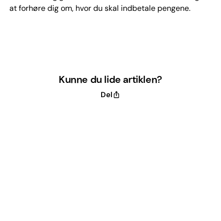
at forhøre dig om, hvor du skal indbetale pengene.
Kunne du lide artiklen?
Del