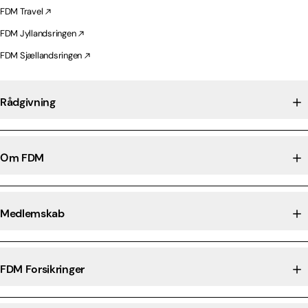
FDM Travel
FDM Jyllandsringen
FDM Sjællandsringen
Rådgivning
Om FDM
Medlemskab
FDM Forsikringer