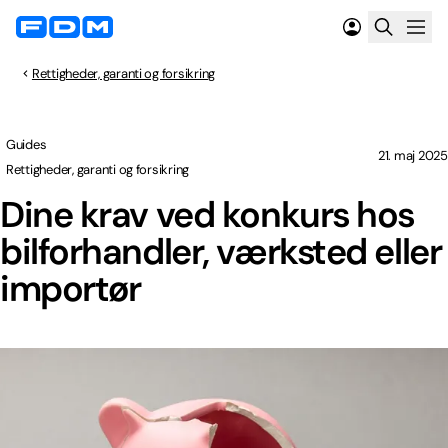
Rettigheder, garanti og forsikring
Guides
21. maj 2025
Rettigheder, garanti og forsikring
Dine krav ved konkurs hos
bilforhandler, værksted eller
importør