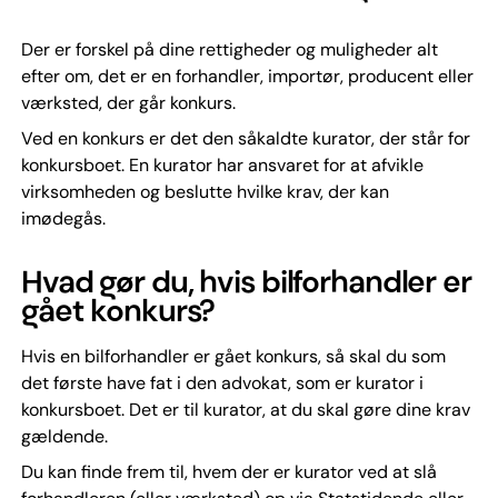
Der er forskel på dine rettigheder og muligheder alt
efter om, det er en forhandler, importør, producent eller
værksted, der går konkurs.
Ved en konkurs er det den såkaldte kurator, der står for
konkursboet. En kurator har ansvaret for at afvikle
virksomheden og beslutte hvilke krav, der kan
imødegås.
Hvad gør du, hvis bilforhandler er
gået konkurs?
Hvis en bilforhandler er gået konkurs, så skal du som
det første have fat i den advokat, som er kurator i
konkursboet. Det er til kurator, at du skal gøre dine krav
gældende.
Du kan finde frem til, hvem der er kurator ved at slå