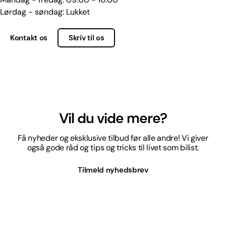
Lørdag - søndag: Lukket
Kontakt os
Skriv til os
Vil du vide mere?
Få nyheder og eksklusive tilbud før alle andre! Vi giver
også gode råd og tips og tricks til livet som bilist.
Tilmeld nyhedsbrev