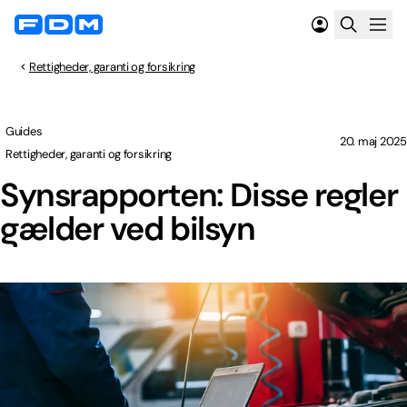
Rettigheder, garanti og forsikring
Guides
20. maj 2025
Rettigheder, garanti og forsikring
Synsrapporten: Disse regler
gælder ved bilsyn