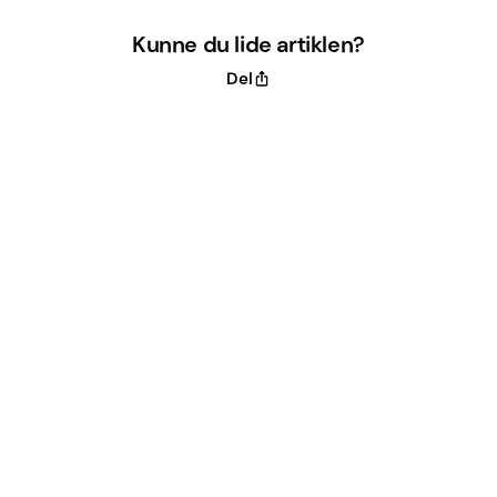
Kunne du lide artiklen?
Del