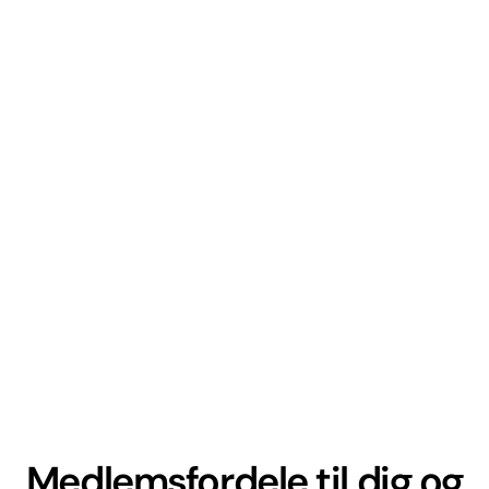
Medlemsfordele til dig og