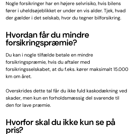
Nogle forsikringer har en højere selvrisiko, hvis bilens
fører i uheldsøjeblikket er under en vis alder. Tjek, hvad
der gælder i det selskab, hvor du tegner bilforsikring.
Hvordan får du mindre
forsikringspræmie?
Du kan i nogle tilfælde betale en mindre
forsikringspræmie, hvis du aftaler med
forsikringsselskabet, at du f.eks. kører maksimalt 15.000
km om året.
Overskrides dette tal får du ikke fuld kaskodækning ved
skader, men kun en forholdsmæssig del svarende til
den for lave præmie.
Hvorfor skal du ikke kun se på
pris?