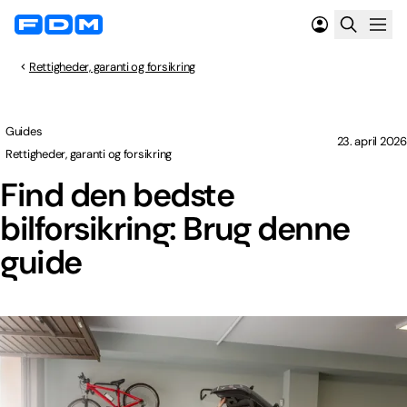
Rettigheder, garanti og forsikring
Guides
23. april 2026
Rettigheder, garanti og forsikring
Find den bedste
bilforsikring: Brug denne
guide