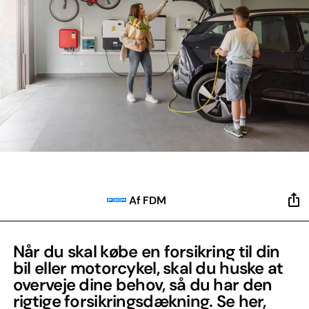
Af FDM
Når du skal købe en forsikring til din
bil eller motorcykel, skal du huske at
overveje dine behov, så du har den
rigtige forsikringsdækning. Se her,