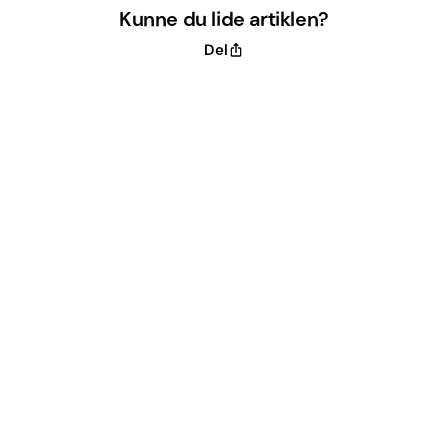
Kunne du lide artiklen?
Del