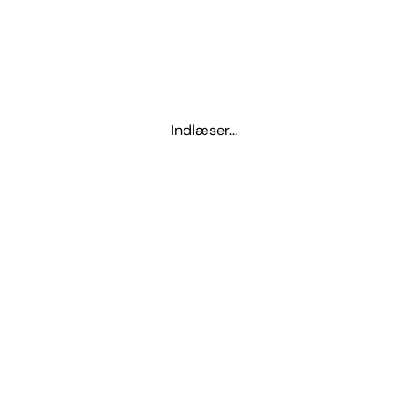
Indlæser...