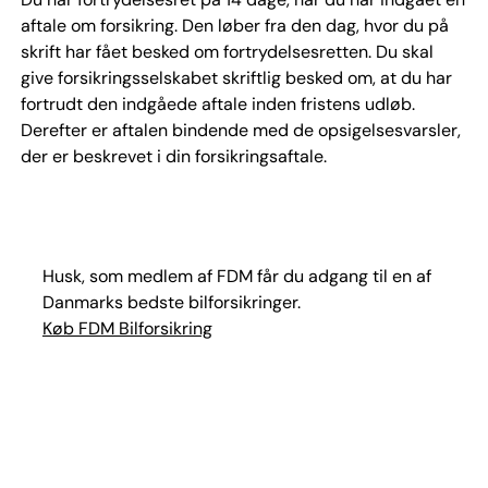
aftale om forsikring. Den løber fra den dag, hvor du på
skrift har fået besked om fortrydelsesretten. Du skal
give forsikringsselskabet skriftlig besked om, at du har
fortrudt den indgåede aftale inden fristens udløb.
Derefter er aftalen bindende med de opsigelsesvarsler,
der er beskrevet i din forsikringsaftale.
Husk, som medlem af FDM får du adgang til en af
Danmarks bedste bilforsikringer.
Køb FDM Bilforsikring