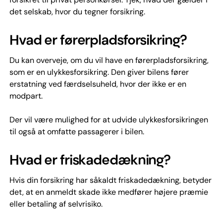
det selskab, hvor du tegner forsikring.
Hvad er førerpladsforsikring?
Du kan overveje, om du vil have en førerpladsforsikring,
som er en ulykkesforsikring. Den giver bilens fører
erstatning ved færdselsuheld, hvor der ikke er en
modpart.
Der vil være mulighed for at udvide ulykkesforsikringen
til også at omfatte passagerer i bilen.
Hvad er friskadedækning?
Hvis din forsikring har såkaldt friskadedækning, betyder
det, at en anmeldt skade ikke medfører højere præmie
eller betaling af selvrisiko.