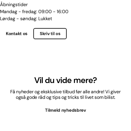
Åbningstider
Mandag - fredag: 09:00 - 16:00
Lørdag - søndag: Lukket
Kontakt os
Skriv til os
Vil du vide mere?
Få nyheder og eksklusive tilbud før alle andre! Vi giver
også gode råd og tips og tricks til livet som bilist.
Tilmeld nyhedsbrev