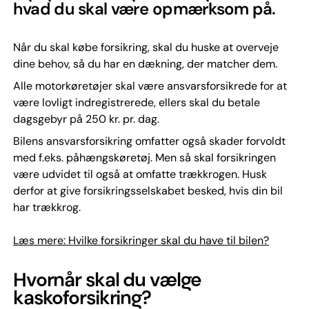
hvad du skal være opmærksom på.
Når du skal købe forsikring, skal du huske at overveje
dine behov, så du har en dækning, der matcher dem.
Alle motorkøretøjer skal være ansvarsforsikrede for at
være lovligt indregistrerede, ellers skal du betale
dagsgebyr på 250 kr. pr. dag.
Bilens ansvarsforsikring omfatter også skader forvoldt
med f.eks. påhængskøretøj. Men så skal forsikringen
være udvidet til også at omfatte trækkrogen. Husk
derfor at give forsikringsselskabet besked, hvis din bil
har trækkrog.
Læs mere: Hvilke forsikringer skal du have til bilen?
Hvornår skal du vælge
kaskoforsikring?