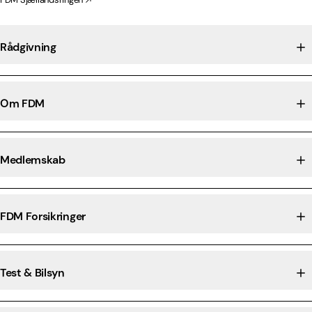
Rådgivning
Om FDM
Medlemskab
FDM Forsikringer
Test & Bilsyn