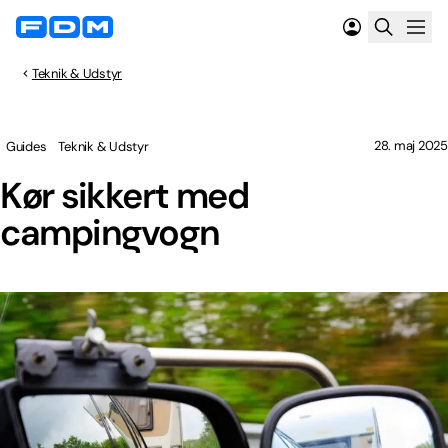
Teknik & Udstyr
28. maj 2025
Guides
Teknik & Udstyr
Kør sikkert med
campingvogn