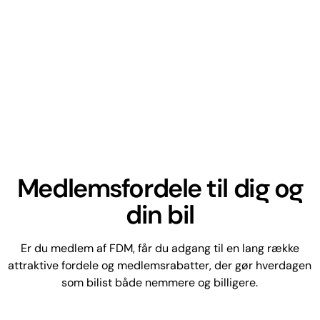
Medlemsfordele til dig og
din bil
Er du medlem af FDM, får du adgang til en lang række
attraktive fordele og medlemsrabatter, der gør hverdagen
som bilist både nemmere og billigere.