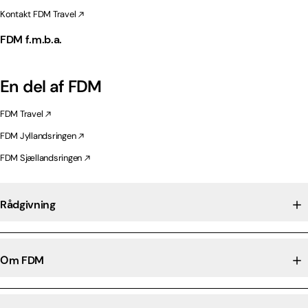
Kontakt FDM Travel
FDM f.m.b.a.
En del af FDM
FDM Travel
FDM Jyllandsringen
FDM Sjællandsringen
Rådgivning
Om FDM