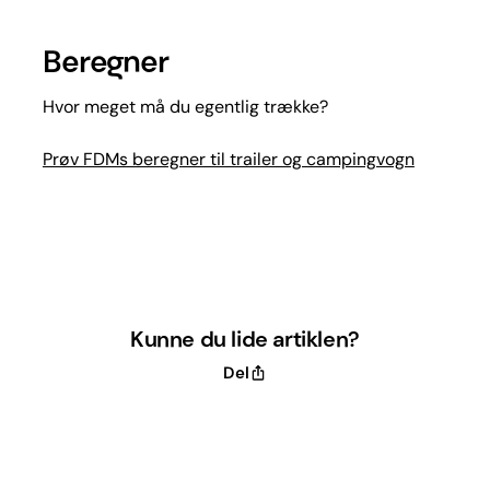
Beregner
Hvor meget må du egentlig trække?
Prøv FDMs beregner til trailer og campingvogn
Kunne du lide artiklen?
Del