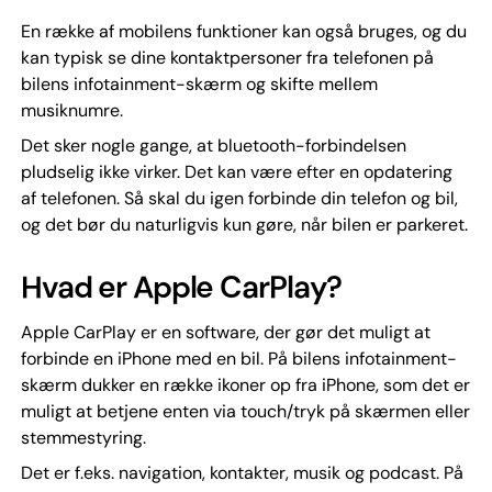
En række af mobilens funktioner kan også bruges, og du
kan typisk se dine kontaktpersoner fra telefonen på
bilens infotainment-skærm og skifte mellem
musiknumre.
Det sker nogle gange, at bluetooth-forbindelsen
pludselig ikke virker. Det kan være efter en opdatering
af telefonen. Så skal du igen forbinde din telefon og bil,
og det bør du naturligvis kun gøre, når bilen er parkeret.
Hvad er Apple CarPlay?
Apple CarPlay er en software, der gør det muligt at
forbinde en iPhone med en bil. På bilens infotainment-
skærm dukker en række ikoner op fra iPhone, som det er
muligt at betjene enten via touch/tryk på skærmen eller
stemmestyring.
Det er f.eks. navigation, kontakter, musik og podcast. På