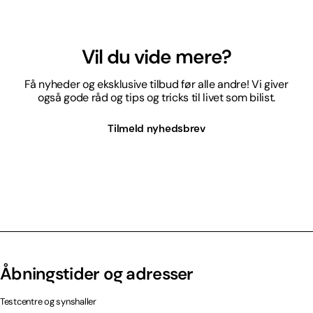
Vil du vide mere?
Få nyheder og eksklusive tilbud før alle andre! Vi giver
også gode råd og tips og tricks til livet som bilist.
Tilmeld nyhedsbrev
Åbningstider og adresser
Testcentre og synshaller