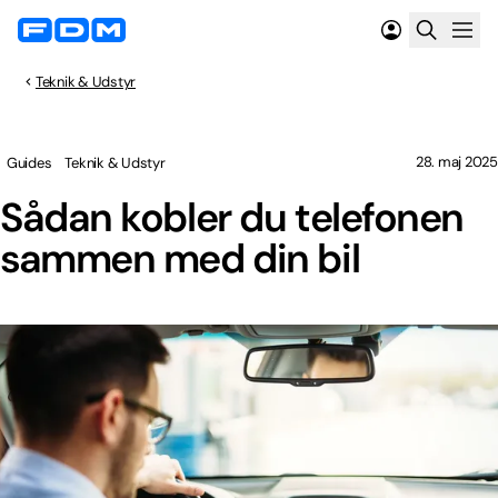
Teknik & Udstyr
28. maj 2025
Guides
Teknik & Udstyr
Sådan kobler du telefonen
sammen med din bil