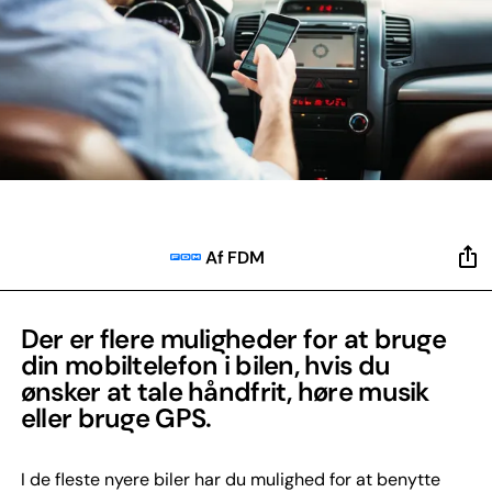
Af FDM
Der er flere muligheder for at bruge
din mobiltelefon i bilen, hvis du
ønsker at tale håndfrit, høre musik
eller bruge GPS.
I de fleste nyere biler har du mulighed for at benytte