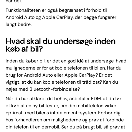
har det.
Funktionaliteten er også begrænset i forhold til
Android Auto og Apple CarPlay, der begge fungerer
langt bedre.
Hvad skal du undersøge inden
køb af bil?
Inden du køber bil, er det en god idé at undersøge, hvad
mulighederne er for at koble telefonen til bilen. Har du
brug for Android Auto eller Apple CarPlay? Er det
vigtigt, at du kan koble telefonen til trådløst? Kan du
nøjes med Bluetooth-forbindelse?
Når du har afklaret dit behov, anbefaler FDM, at du før
et køb af en ny bil tester, om din mobiltelefon virker
optimalt med bilens infotainment-system. Forhør dig
hos forhandleren om mulighederne og prøv at forbinde
din telefon til en demobil. Ser du på brugt bil, så prøv at