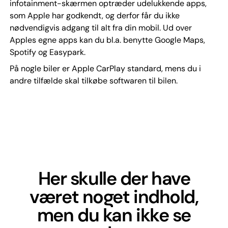
infotainment-skærmen optræder udelukkende apps,
som Apple har godkendt, og derfor får du ikke
nødvendigvis adgang til alt fra din mobil. Ud over
Apples egne apps kan du bl.a. benytte Google Maps,
Spotify og Easypark.
På nogle biler er Apple CarPlay standard, mens du i
andre tilfælde skal tilkøbe softwaren til bilen.
Her skulle der have
været noget indhold,
men du kan ikke se