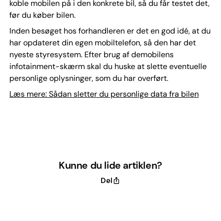
koble mobilen på i den konkrete bil, så du får testet det,
før du køber bilen.
Inden besøget hos forhandleren er det en god idé, at du
har opdateret din egen mobiltelefon, så den har det
nyeste styresystem. Efter brug af demobilens
infotainment-skærm skal du huske at slette eventuelle
personlige oplysninger, som du har overført.
Læs mere: Sådan sletter du personlige data fra bilen
Kunne du lide artiklen?
Del