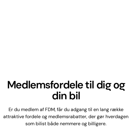
Medlemsfordele til dig og
din bil
Er du medlem af FDM, får du adgang til en lang række
attraktive fordele og medlemsrabatter, der gør hverdagen
som bilist både nemmere og billigere.