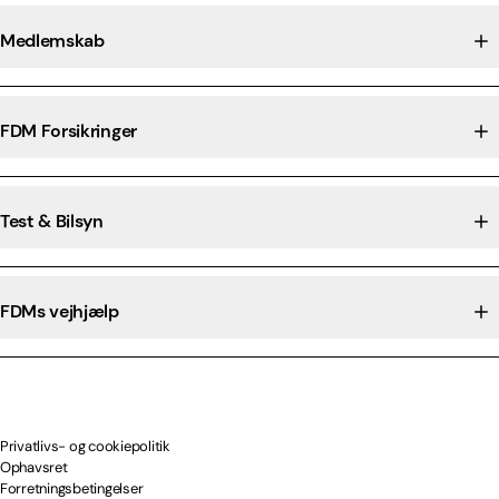
Medlemskab
FDM Forsikringer
Test & Bilsyn
FDMs vejhjælp
Privatlivs- og cookiepolitik
Ophavsret
Forretningsbetingelser