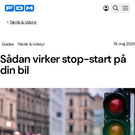
Teknik & Udstyr
19. maj 2025
Guides
Teknik & Udstyr
Sådan virker stop-start på
din bil