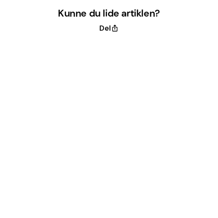
Kunne du lide artiklen?
Del