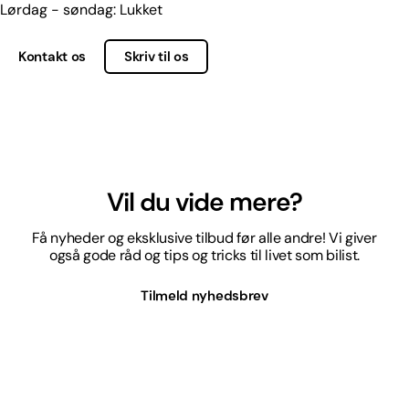
Lørdag - søndag: Lukket
Kontakt os
Skriv til os
Vil du vide mere?
Få nyheder og eksklusive tilbud før alle andre! Vi giver
også gode råd og tips og tricks til livet som bilist.
Tilmeld nyhedsbrev