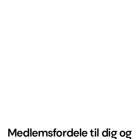
Medlemsfordele til dig og