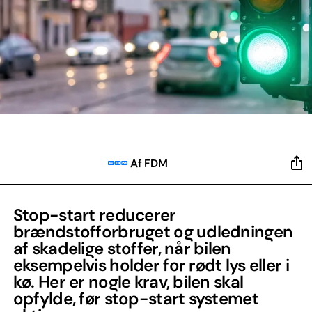
Af FDM
Stop-start reducerer
brændstofforbruget og udledningen
af skadelige stoffer, når bilen
eksempelvis holder for rødt lys eller i
kø. Her er nogle krav, bilen skal
opfylde, før stop-start systemet