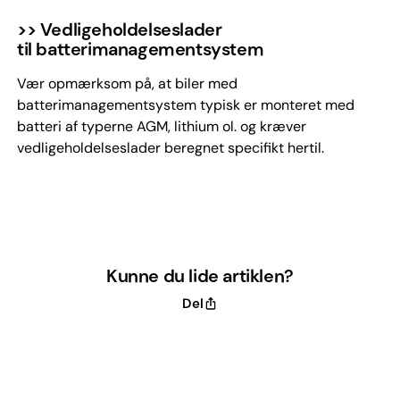
>> Vedligeholdelseslader
til batterimanagementsystem
Vær opmærksom på, at biler med
batterimanagementsystem typisk er monteret med
batteri af typerne AGM, lithium ol. og kræver
vedligeholdelseslader beregnet specifikt hertil.
Kunne du lide artiklen?
Del