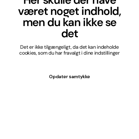
været noget indhold,
men du kan ikke se
det
Det er ikke tilgængeligt, da det kan indeholde
cookies, som du har fravalgt i dine indstillinger
Opdater samtykke