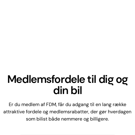
Medlemsfordele til dig og
din bil
Er du medlem af FDM, får du adgang til en lang række
attraktive fordele og medlemsrabatter, der gør hverdagen
som bilist både nemmere og billigere.