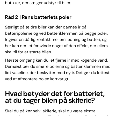
butikker, der sælger udstyr til biler.
Råd 2 | Rens batteriets poler
Særligt på ældre biler kan der dannes ir på
batteripolerne og ved batteriklemmen på begge poler.
Ir giver en dårlig kontakt mellem ledning og batteri, og
her kan der let forsvinde noget af den effekt, der ellers
skal til for at starte bilen.
I første omgang kan du let fjerne ir med kogende vand.
Dernæst bør du smøre polerne og batteriklemmen med
lidt vaseline, der beskytter mod ny ir. Det gør du lettest
ved at afmontere polen kortvarigt.
Hvad betyder det for batteriet,
at du tager bilen på skiferie?
Skal du på kør selv-skiferie, skal du være ekstra