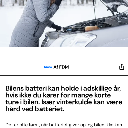
Af FDM
Bilens batteri kan holde i adskillige år,
hvis ikke du kører for mange korte
ture i bilen. Især vinterkulde kan være
hård ved batteriet.
Det er ofte først, når batteriet giver op, og bilen ikke kan