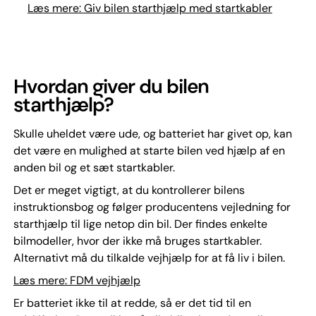
Læs mere: Giv bilen starthjælp med startkabler
Hvordan giver du bilen
starthjælp?
Skulle uheldet være ude, og batteriet har givet op, kan
det være en mulighed at starte bilen ved hjælp af en
anden bil og et sæt startkabler.
Det er meget vigtigt, at du kontrollerer bilens
instruktionsbog og følger producentens vejledning for
starthjælp til lige netop din bil. Der findes enkelte
bilmodeller, hvor der ikke må bruges startkabler.
Alternativt må du tilkalde vejhjælp for at få liv i bilen.
Læs mere: FDM vejhjælp
Er batteriet ikke til at redde, så er det tid til en