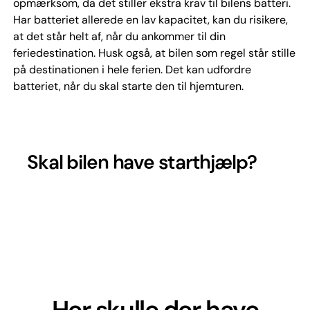
opmærksom, da det stiller ekstra krav til bilens batteri.
Har batteriet allerede en lav kapacitet, kan du risikere,
at det står helt af, når du ankommer til din
feriedestination. Husk også, at bilen som regel står stille
på destinationen i hele ferien. Det kan udfordre
batteriet, når du skal starte den til hjemturen.
Skal bilen have starthjælp?
Her skulle der have