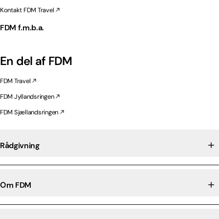
Kontakt FDM Travel
FDM f.m.b.a.
En del af FDM
FDM Travel
FDM Jyllandsringen
FDM Sjællandsringen
Rådgivning
Om FDM