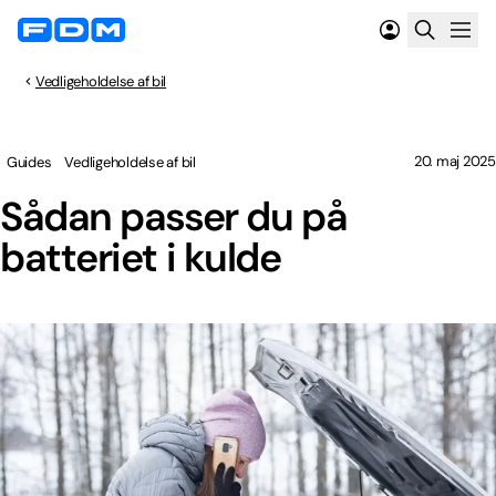
Vedligeholdelse af bil
20. maj 2025
Guides
Vedligeholdelse af bil
Sådan passer du på
batteriet i kulde