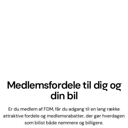
Medlemsfordele til dig og
din bil
Er du medlem af FDM, får du adgang til en lang række
attraktive fordele og medlemsrabatter, der gør hverdagen
som bilist både nemmere og billigere.