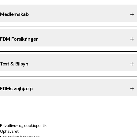
Medlemskab
FDM Forsikringer
Test & Bilsyn
FDMs vejhjælp
Privatlivs- og cookiepolitik
Ophavsret