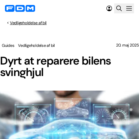
Vedligeholdelse af bil
20. maj 2025
Guides
Vedligeholdelse af bil
Dyrt at reparere bilens
svinghjul