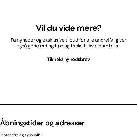
Vil du vide mere?
Få nyheder og eksklusive tilbud før alle andre! Vi giver
også gode råd og tips og tricks til livet som bilist.
Tilmeld nyhedsbrev
Åbningstider og adresser
Testcentre og synshaller