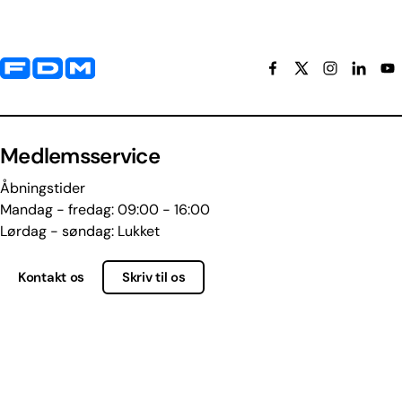
Yderligere information og kontaktoplysninger
Medlemsservice
Åbningstider
Mandag - fredag: 09:00 - 16:00
Lørdag - søndag: Lukket
Kontakt os
Skriv til os