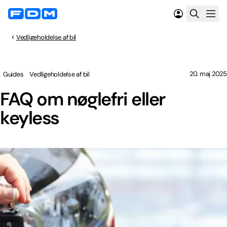
Vedligeholdelse af bil
20. maj 2025
Guides
Vedligeholdelse af bil
FAQ om nøglefri eller
keyless