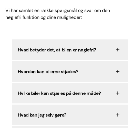
Vi har samlet en række spørgsmål og svar om den
nøglefri funktion og dine muligheder:
Hvad betyder det, at bilen er nøglefri?
Hvordan kan bilerne stjæles?
Hvilke biler kan stjæles på denne måde?
Hvad kan jeg selv gøre?