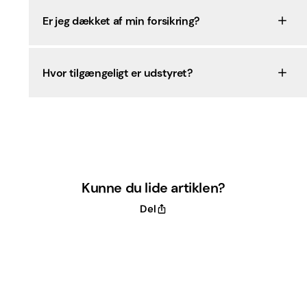
Er jeg dækket af min forsikring?
Hvor tilgængeligt er udstyret?
Kunne du lide artiklen?
Del