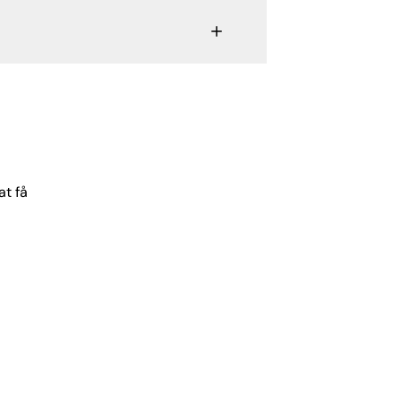
at få