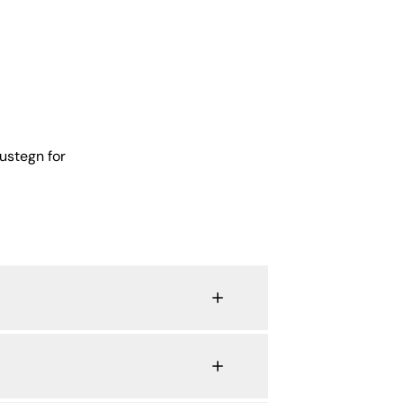
ustegn for