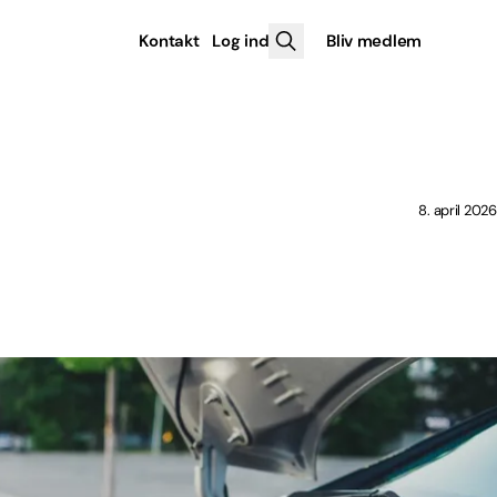
Kontakt
Log ind
Bliv medlem
8. april 2026