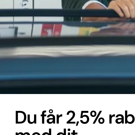
Du får 2,5% ra