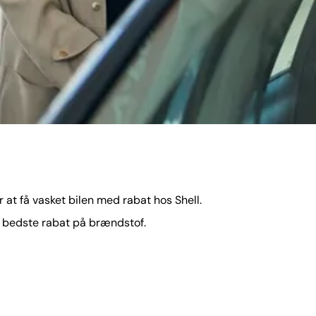
at få vasket bilen med rabat hos Shell.
s bedste rabat på brændstof.