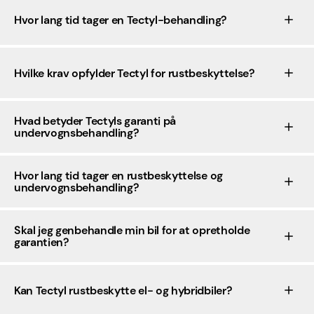
Hvor lang tid tager en Tectyl-behandling?
Hvilke krav opfylder Tectyl for rustbeskyttelse?
Hvad betyder Tectyls garanti på
undervognsbehandling?
Hvor lang tid tager en rustbeskyttelse og
undervognsbehandling?
Skal jeg genbehandle min bil for at opretholde
garantien?
Kan Tectyl rustbeskytte el- og hybridbiler?