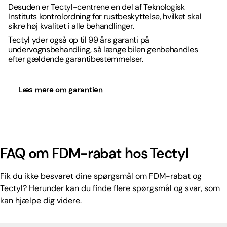
Desuden er Tectyl-centrene en del af Teknologisk
Instituts kontrolordning for rustbeskyttelse, hvilket skal
sikre høj kvalitet i alle behandlinger.
Tectyl yder også op til 99 års garanti på
undervognsbehandling, så længe bilen genbehandles
efter gældende garantibestemmelser.
Læs mere om garantien
FAQ om FDM-rabat hos Tectyl
Fik du ikke besvaret dine spørgsmål om FDM-rabat og
Tectyl? Herunder kan du finde flere spørgsmål og svar, som
kan hjælpe dig videre.