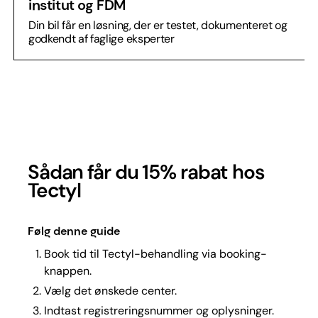
institut og FDM
Din bil får en løsning, der er testet, dokumenteret og
godkendt af faglige eksperter
Sådan får du 15% rabat hos
Tectyl
Følg denne guide
Book tid til Tectyl-behandling via booking-
knappen.
Vælg det ønskede center.
Indtast registreringsnummer og oplysninger.