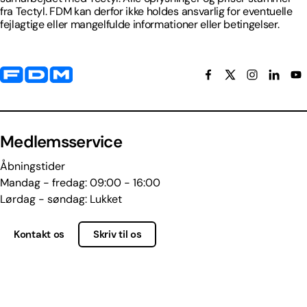
fra Tectyl. FDM kan derfor ikke holdes ansvarlig for eventuelle
fejlagtige eller mangelfulde informationer eller betingelser.
Yderligere information og kontaktoplysninger
Medlemsservice
Åbningstider
Mandag - fredag: 09:00 - 16:00
Lørdag - søndag: Lukket
Kontakt os
Skriv til os