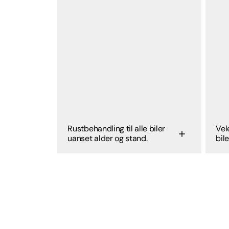
Rustbehandling til alle biler
Vel
uanset alder og stand.
bile