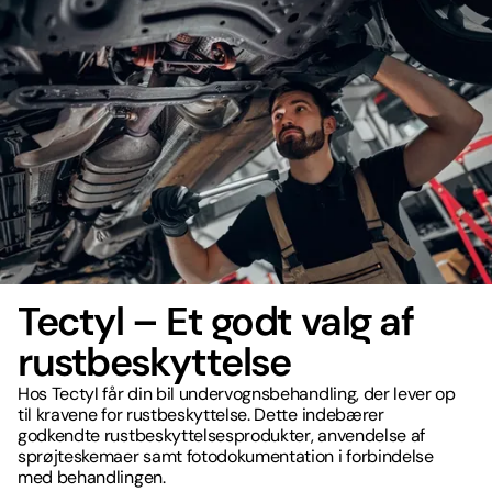
Tectyl – Et godt valg af
rustbeskyttelse
Hos Tectyl får din bil undervognsbehandling, der lever op
til kravene for rustbeskyttelse. Dette indebærer
godkendte rustbeskyttelsesprodukter, anvendelse af
sprøjteskemaer samt fotodokumentation i forbindelse
med behandlingen.