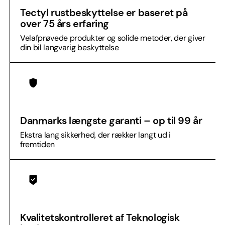
Tectyl rustbeskyttelse er baseret på
over 75 års erfaring
Velafprøvede produkter og solide metoder, der giver
din bil langvarig beskyttelse
Danmarks længste garanti – op til 99 år
Ekstra lang sikkerhed, der rækker langt ud i
fremtiden
Kvalitetskontrolleret af Teknologisk