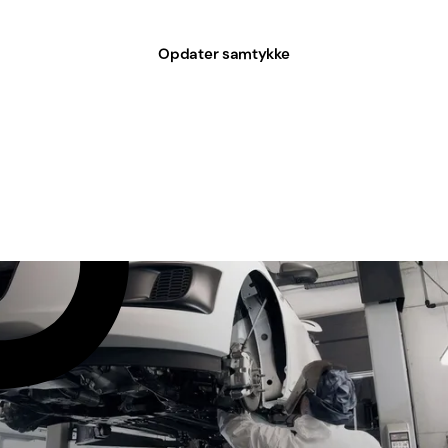
Opdater samtykke