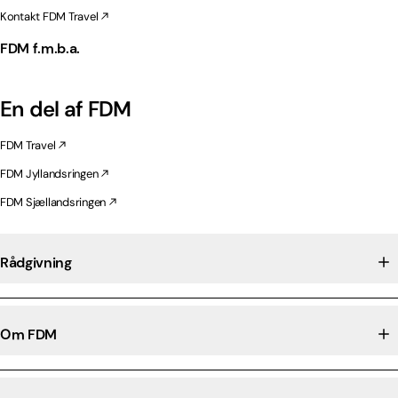
Kontakt FDM Travel
FDM f.m.b.a.
En del af FDM
FDM Travel
FDM Jyllandsringen
FDM Sjællandsringen
Rådgivning
Om FDM