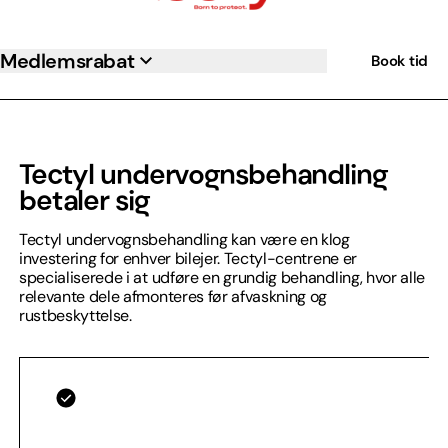
Medlemsrabat
Book tid
Tectyl undervognsbehandling
betaler sig
Tectyl undervognsbehandling kan være en klog
investering for enhver bilejer. Tectyl-centrene er
specialiserede i at udføre en grundig behandling, hvor alle
relevante dele afmonteres før afvaskning og
rustbeskyttelse.