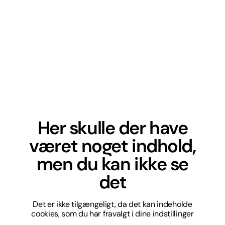
Her skulle der have
været noget indhold,
men du kan ikke se
det
Det er ikke tilgængeligt, da det kan indeholde
cookies, som du har fravalgt i dine indstillinger