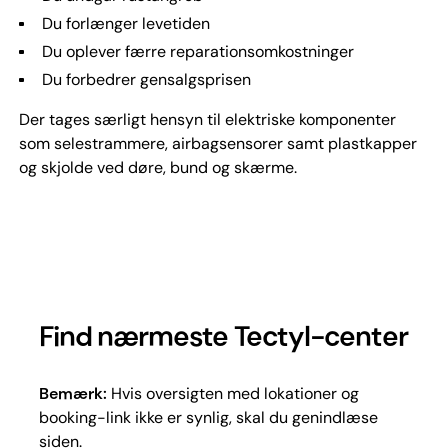
Du forlænger levetiden
Du oplever færre reparationsomkostninger
Du forbedrer gensalgsprisen
Der tages særligt hensyn til elektriske komponenter
som selestrammere, airbagsensorer samt plastkapper
og skjolde ved døre, bund og skærme.
Find nærmeste Tectyl-center
Bemærk:
Hvis oversigten med lokationer og
booking-link ikke er synlig, skal du genindlæse
siden.