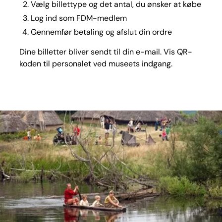
Vælg billettype og det antal, du ønsker at købe
Log ind som FDM-medlem
Gennemfør betaling og afslut din ordre
Dine billetter bliver sendt til din e-mail. Vis QR-
koden til personalet ved museets indgang.