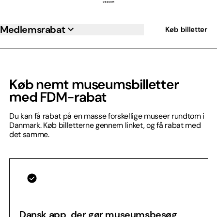
Medlemsrabat
Køb billetter
Køb nemt museumsbilletter
med FDM-rabat
Du kan få rabat på en masse forskellige museer rundtom i
Danmark. Køb billetterne gennem linket, og få rabat med
det samme.
Dansk app, der gør museumsbesøg