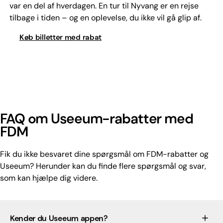
var en del af hverdagen. En tur til Nyvang er en rejse
tilbage i tiden – og en oplevelse, du ikke vil gå glip af.
Køb billetter med rabat
FAQ om Useeum-rabatter med
FDM
Fik du ikke besvaret dine spørgsmål om FDM-rabatter og
Useeum? Herunder kan du finde flere spørgsmål og svar,
som kan hjælpe dig videre.
Kender du Useeum appen?