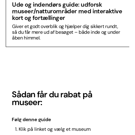
Ude og indendørs guide: udforsk
museer/natturområder med interaktive
kort og fortællinger
Giver et godt overblik og hjælper dig sikkert rundt,
så du får mere ud af besøget – både inde og under
åben himmel.
Sådan får du rabat på
museer:
Følg denne guide
Klik på linket og vælg et museum