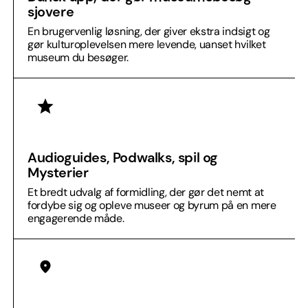
sjovere
En brugervenlig løsning, der giver ekstra indsigt og
gør kultur­oplevelsen mere levende, uanset hvilket
museum du besøger.
Audioguides, Podwalks, spil og
Mysterier
Et bredt udvalg af formidling, der gør det nemt at
fordybe sig og opleve museer og byrum på en mere
engagerende måde.