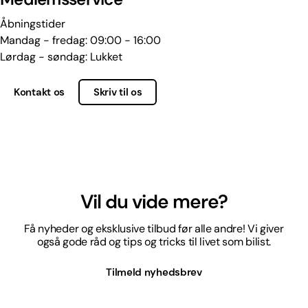
Åbningstider
Mandag - fredag: 09:00 - 16:00
Lørdag - søndag: Lukket
Kontakt os
Skriv til os
Vil du vide mere?
Få nyheder og eksklusive tilbud før alle andre! Vi giver
også gode råd og tips og tricks til livet som bilist.
Tilmeld nyhedsbrev