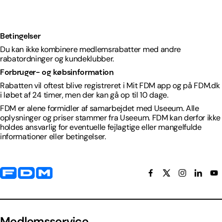
Betingelser
Du kan ikke kombinere medlemsrabatter med andre
rabatordninger og kundeklubber.
Forbruger- og købsinformation
Rabatten vil oftest blive registreret i Mit FDM app og på FDM.dk
i løbet af 24 timer, men der kan gå op til 10 dage.
FDM er alene formidler af samarbejdet med Useeum. Alle
oplysninger og priser stammer fra Useeum. FDM kan derfor ikke
holdes ansvarlig for eventuelle fejlagtige eller mangelfulde
informationer eller betingelser.
Yderligere information og kontaktoplysninger
Medlemsservice