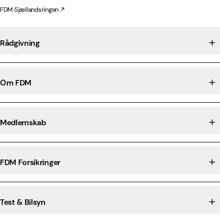
FDM Sjællandsringen
Rådgivning
Om FDM
Medlemskab
FDM Forsikringer
Test & Bilsyn