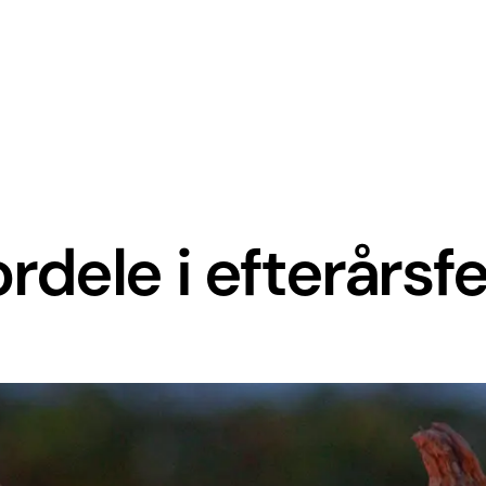
dele i efterårsfe