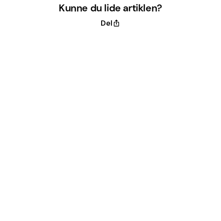
Kunne du lide artiklen?
Del