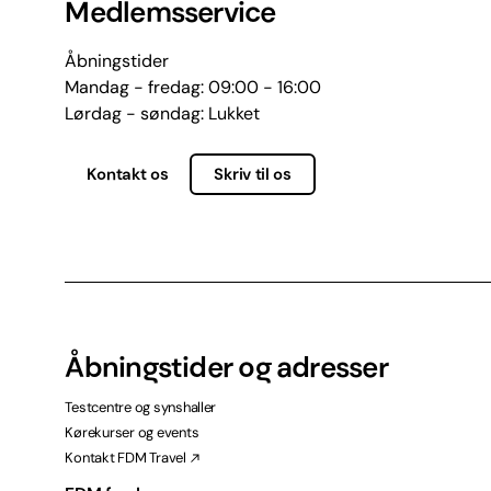
Medlemsservice
Åbningstider
Mandag - fredag: 09:00 - 16:00
Lørdag - søndag: Lukket
Kontakt os
Skriv til os
Åbningstider og adresser
Testcentre og synshaller
Kørekurser og events
Kontakt FDM Travel