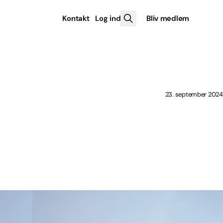
Kontakt
Log ind
Bliv medlem
23. september 2024