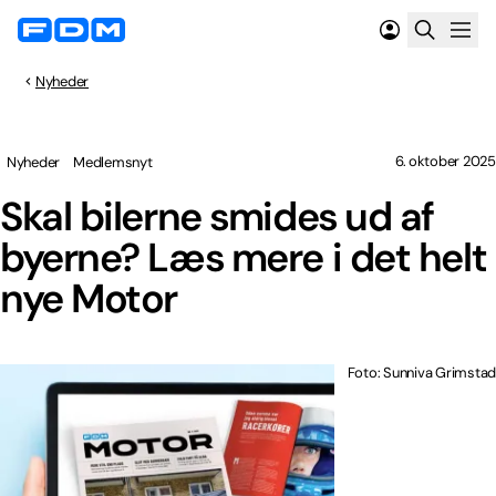
Nyheder
6. oktober 2025
Nyheder
Medlemsnyt
Skal bilerne smides ud af
byerne? Læs mere i det helt
nye Motor
Foto: Sunniva Grimstad