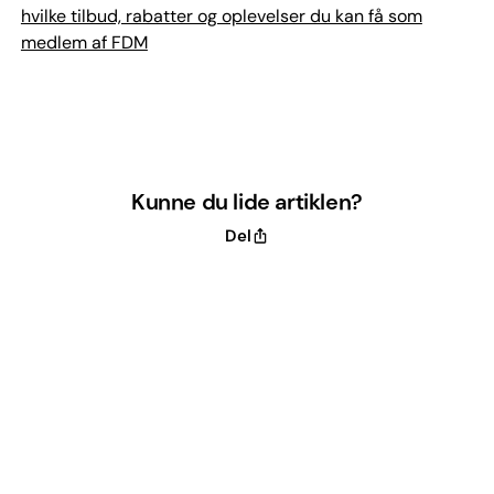
hvilke tilbud, rabatter og oplevelser du kan få som
medlem af FDM
Kunne du lide artiklen?
Del