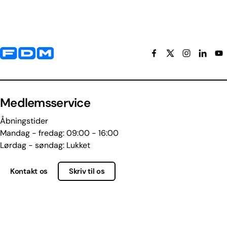
Yderligere information og kontaktoplysninger
Medlemsservice
Åbningstider
Mandag - fredag: 09:00 - 16:00
Lørdag - søndag: Lukket
Kontakt os
Skriv til os