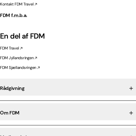
Kontakt FDM Travel
FDM f.m.b.a.
En del af FDM
FDM Travel
FDM Jyllandsringen
FDM Sjællandsringen
Rådgivning
Om FDM