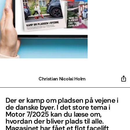
Christian Nicolai Holm
Der er kamp om pladsen på vejene i
de danske byer. I det store tema i
Motor 7/2025 kan du læse om,
hvordan der bliver plads til alle.
Magasinet har fået et flot facelift