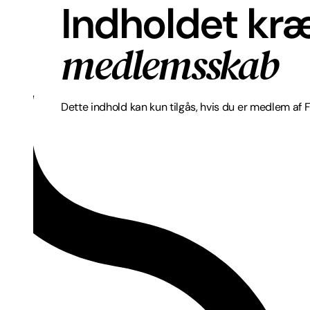
Indholdet kr
medlemsskab
Dette indhold kan kun tilgås, hvis du er medlem af 