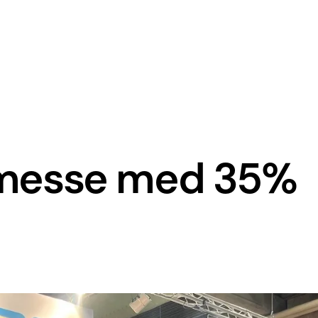
ilmesse med 35%