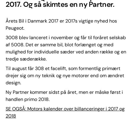
2017. Og så skimtes en ny Partner.
Årets Bil i Danmark 2017 er 2017s vigtige nyhed hos
Peugeot.
3008 blev lanceret i november og får til foråret selskab
af 5008. Det er samme bil, blot forlænget og med
mulighed for individuelle sæder ved anden række og en
tredje sæderække.
Til august får 308 et facelift, som formentlig primært
drejer sig om ny teknik og nye motorer end om ændret
design.
Ny Partner kommer sidst på året, men er måske først i
handlen primo 2018.
SE OGSÅ: Motors kalender over billanceringer i 2017 og
2018