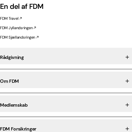
En del af FDM
FDM Travel
FDM Jyllandsringen
FDM Sjællandsringen
Rådgivning
Om FDM
Medlemskab
FDM Forsikringer