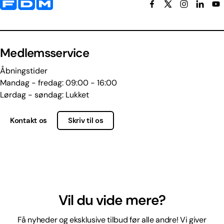
Yderligere information og kontaktoplysninger
Medlemsservice
Åbningstider
Mandag - fredag: 09:00 - 16:00
Lørdag - søndag: Lukket
Kontakt os
Skriv til os
Vil du vide mere?
Få nyheder og eksklusive tilbud før alle andre! Vi giver