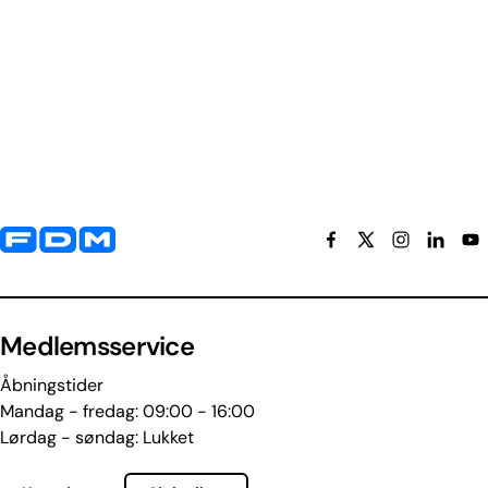
Yderligere information og kontaktoplysninger
Medlemsservice
Åbningstider
Mandag - fredag: 09:00 - 16:00
Lørdag - søndag: Lukket