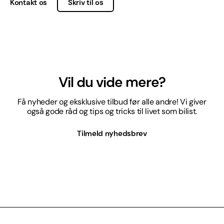
Kontakt os
Skriv til os
Vil du vide mere?
Få nyheder og eksklusive tilbud før alle andre! Vi giver
også gode råd og tips og tricks til livet som bilist.
Tilmeld nyhedsbrev