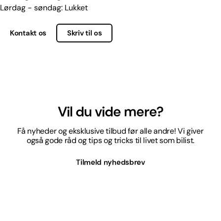
Lørdag - søndag: Lukket
Kontakt os
Skriv til os
Vil du vide mere?
Få nyheder og eksklusive tilbud før alle andre! Vi giver
også gode råd og tips og tricks til livet som bilist.
Tilmeld nyhedsbrev