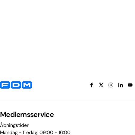
Yderligere information og kontaktoplysninger
Medlemsservice
Åbningstider
Mandag - fredag: 09:00 - 16:00