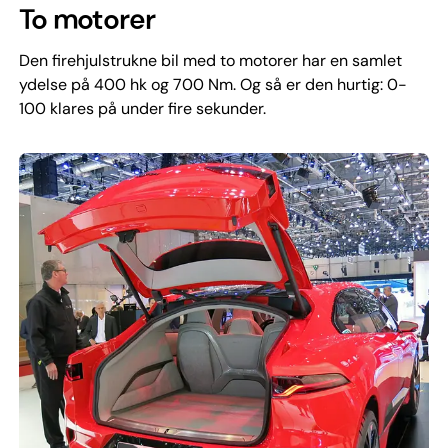
To motorer
Den firehjulstrukne bil med to motorer har en samlet
ydelse på 400 hk og 700 Nm. Og så er den hurtig: 0-
100 klares på under fire sekunder.